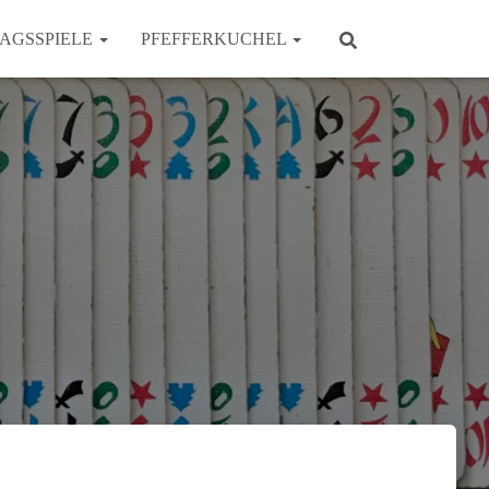
AGSSPIELE
PFEFFERKUCHEL