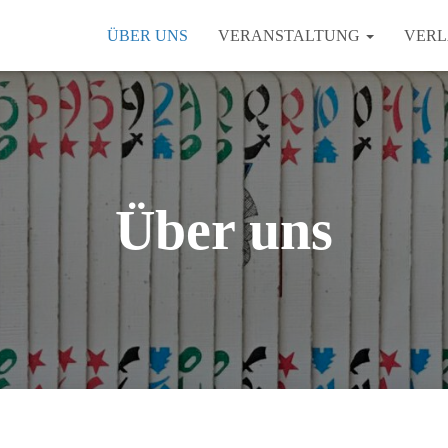
ÜBER UNS
VERANSTALTUNG
VERL
Über uns